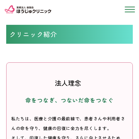
クリニック紹介
法人理念
命をつなぎ、つないだ命をつなぐ
私たちは、医療と介護の最前線で、患者さんや利用者さ
んの命を守り、健康の回復に全力を尽くします。
そして、回復した健康を守り、さらに向上させるため