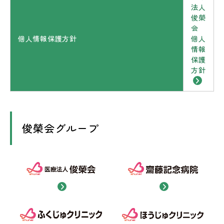
法人
俊榮
会
個人情報保護方針
個人
情報
保護
方針
俊榮会グループ