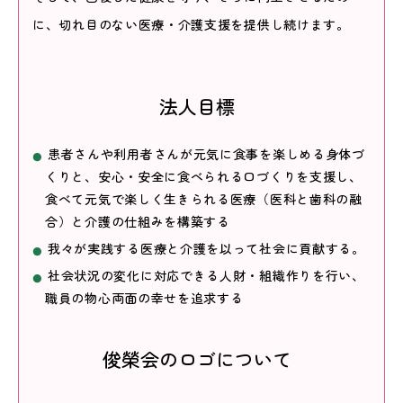
に、切れ目のない医療・介護支援を提供し続けます。
法人目標
患者さんや利用者さんが元気に食事を楽しめる身体づ
くりと、安心・安全に食べられる口づくりを支援し、
食べて元気で楽しく生きられる医療（医科と歯科の融
合）と介護の仕組みを構築する
我々が実践する医療と介護を以って社会に貢献する。
社会状況の変化に対応できる人財・組織作りを行い、
職員の物心両面の幸せを追求する
俊榮会のロゴについて