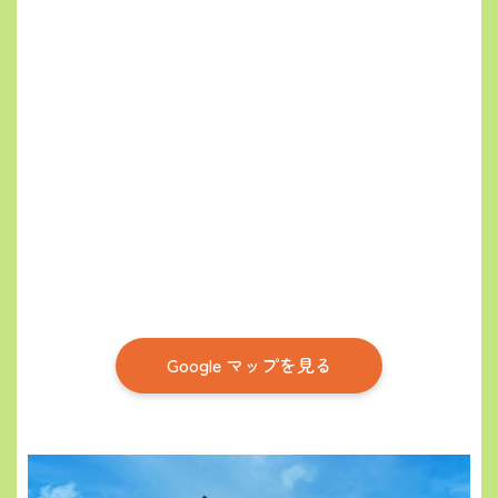
Google マップを見る