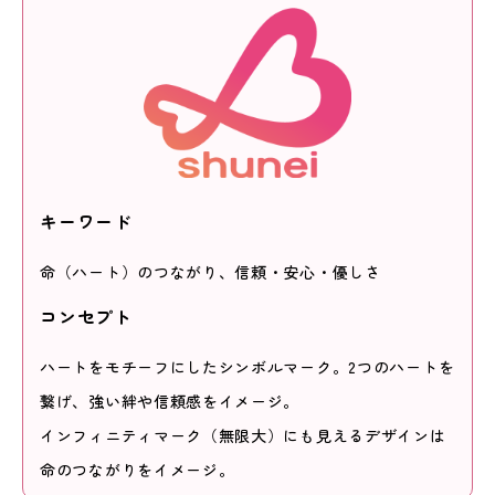
キーワード
命（ハート）のつながり、信頼・安心・優しさ
コンセプト
ハートをモチーフにしたシンボルマーク。2つのハートを
繋げ、強い絆や信頼感をイメージ。
インフィニティマーク（無限大）にも見えるデザインは
命のつながりをイメージ。